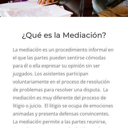
¿Qué es la Mediación?
La mediación es un procedimiento informal en
el que las partes pueden sentirse cómodas
para él o ella expresar su opinión sin ser
juzgados. Los asistentes participan
voluntariamente en el proceso de resolución
de problemas para resolver una disputa.
La
mediación es muy diferente del proceso de
litigio o juicio.
El litigio se ocupa de emociones
animadas y presenta defensas convincentes.
La mediación permite a las partes reunirse,