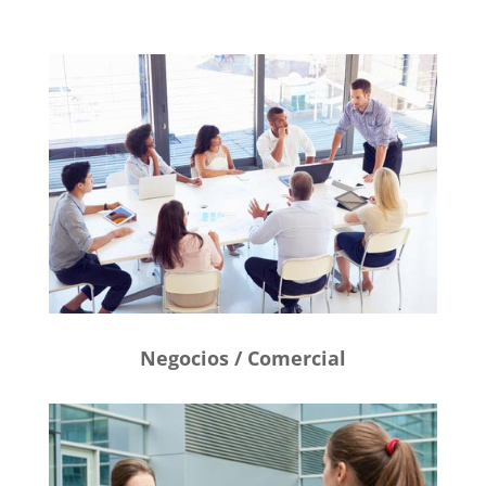
Negocios / Comercial