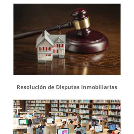
Resolución de Disputas Inmobiliarias