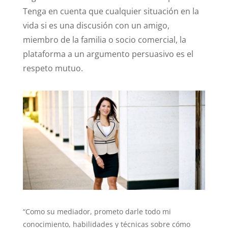
Tenga en cuenta que cualquier situación en la
vida si es una discusión con un amigo,
miembro de la familia o socio comercial, la
plataforma a un argumento persuasivo es el
respeto mutuo.
“Como su mediador, prometo darle todo mi
conocimiento, habilidades y técnicas sobre cómo