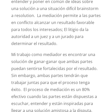
entender y poner en común de ideas sobre
una solución a una situación difícil brainstorm
a resolution.
La mediación permite a las partes
en conflicto alcanzar un resultado favorable
para todos los interesados; El litigio da la
autoridad a un juez y a un jurado para
determinar el resultado.
Mi trabajo como mediador es encontrar una
solución de ganar-ganar que ambas partes
puedan sentirse fortalecidas por el resultado.
Sin embargo, ambas partes tendrán que
trabajar juntas para que el proceso tenga
éxito.
El proceso de mediación es un 80%
efectivo cuando las partes están dispuestas a
escuchar, entender y están inspiradas para
llegar a una solución amistosa a la disputa.