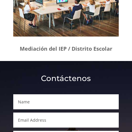
Mediación del IEP / Distrito Escolar
Contáctenos