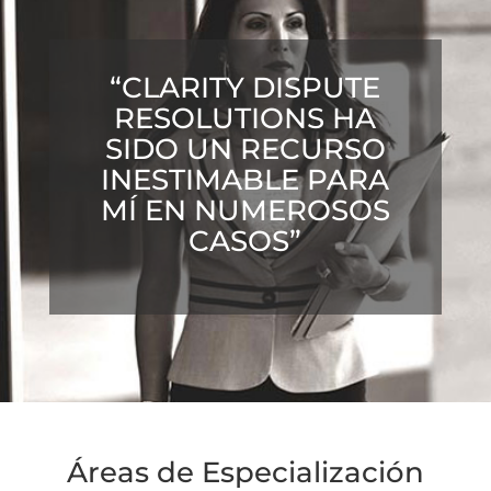
“CLARITY DISPUTE
RESOLUTIONS HA
SIDO UN RECURSO
INESTIMABLE PARA
MÍ EN NUMEROSOS
CASOS”
Áreas de Especialización