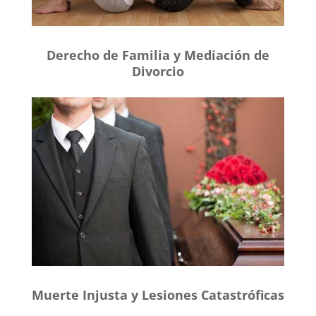
Derecho de Familia y Mediación de
Divorcio
Muerte Injusta y Lesiones Catastróficas