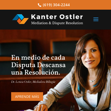
(619) 304-2244
En medio de cada
Disputa Descansa
una Resolución.
Dr. Leticia Ostler, Mediadora Bilingüe
APRENDE MÁS