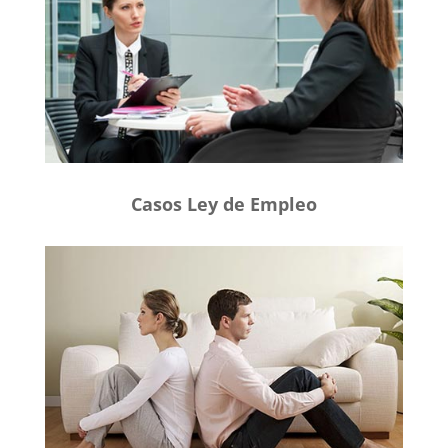
Casos Ley de Empleo