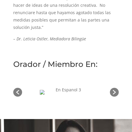
hacer de ideas de una resolución creativa.
No
renunciare hasta que hayamos agotado todas las
medidas posibles que permitan a las partes una
solución justa.”
– Dr. Leticia Ostler, Mediadora Bilingüe
Orador / Miembro En: